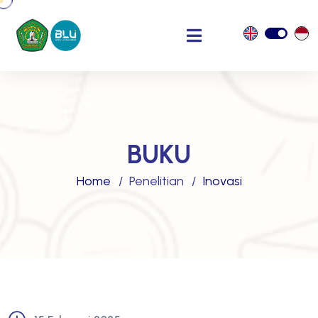
BUKU
Home
Penelitian
Inovasi