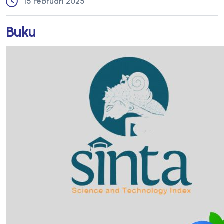
15 Februari 2025
Buku