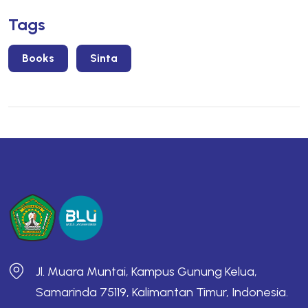
Tags
Books
Sinta
Jl. Muara Muntai, Kampus Gunung Kelua,
Samarinda 75119, Kalimantan Timur, Indonesia.