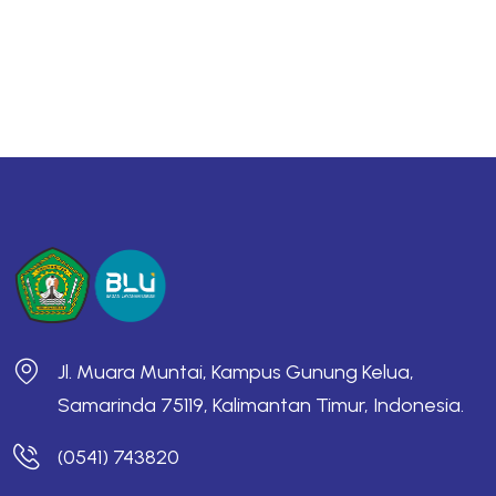
Jl. Muara Muntai, Kampus Gunung Kelua,
Samarinda 75119, Kalimantan Timur, Indonesia.
(0541) 743820