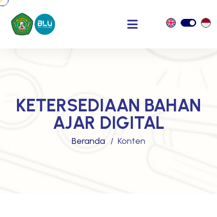
KETERSEDIAAN BAHAN
AJAR DIGITAL
Beranda
Konten