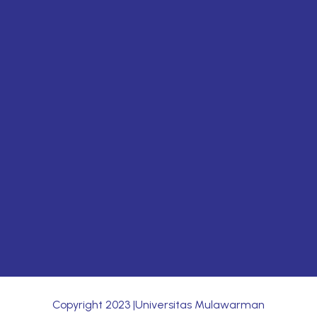
Copyright
2023
|Universitas Mulawarman