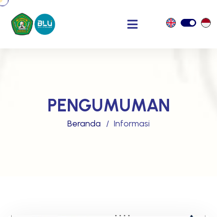
PENGUMUMAN
Beranda
Informasi