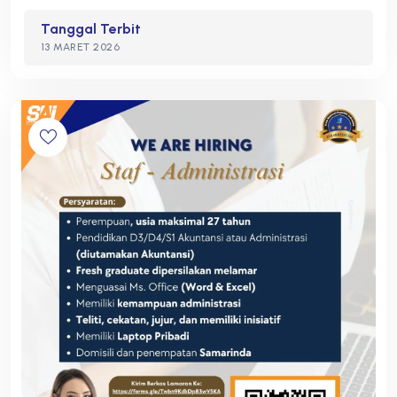
Tanggal Terbit
13 MARET 2026