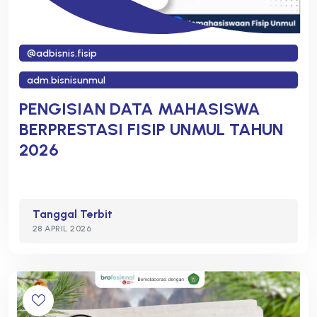
@adbisnis.fisip
adm.bisnisunmul
PENGISIAN DATA MAHASISWA
BERPRESTASI FISIP UNMUL TAHUN
2026
Tanggal Terbit
28 APRIL 2026