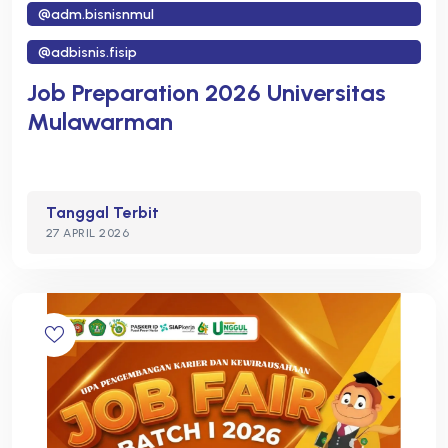
@adm.bisnisnmul
@adbisnis.fisip
Job Preparation 2026 Universitas
Mulawarman
Tanggal Terbit
27 APRIL 2026