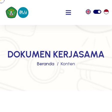
DOKUMEN KERJASAMA
Beranda
Konten