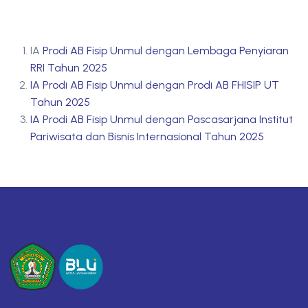
IA
Prodi AB Fisip Unmul dengan Lembaga Penyiaran
RRI Tahun 2025
IA Prodi AB Fisip Unmul dengan Prodi AB FHISIP UT
Tahun 2025
IA Prodi AB Fisip Unmul dengan Pascasarjana Institut
Pariwisata dan Bisnis Internasional Tahun 2025