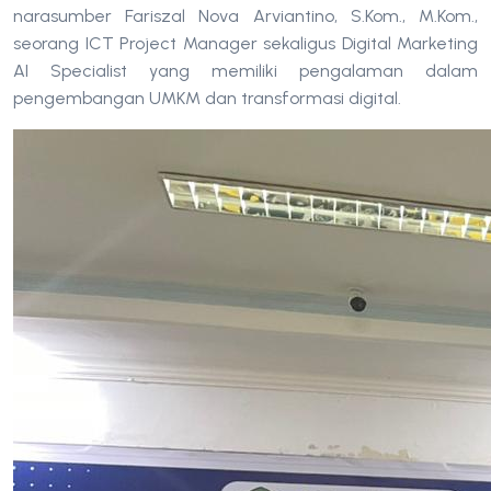
narasumber Fariszal Nova Arviantino, S.Kom., M.Kom.,
seorang ICT Project Manager sekaligus Digital Marketing
AI Specialist yang memiliki pengalaman dalam
pengembangan UMKM dan transformasi digital.