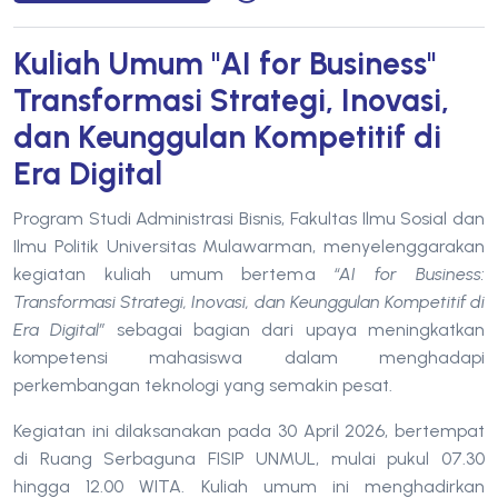
Kuliah Umum "AI for Business"
Transformasi Strategi, Inovasi,
dan Keunggulan Kompetitif di
Era Digital
Program Studi Administrasi Bisnis, Fakultas Ilmu Sosial dan
Ilmu Politik Universitas Mulawarman, menyelenggarakan
kegiatan kuliah umum bertema
“AI for Business:
Transformasi Strategi, Inovasi, dan Keunggulan Kompetitif di
Era Digital”
sebagai bagian dari upaya meningkatkan
kompetensi mahasiswa dalam menghadapi
perkembangan teknologi yang semakin pesat.
Kegiatan ini dilaksanakan pada 30 April 2026, bertempat
di Ruang Serbaguna FISIP UNMUL, mulai pukul 07.30
hingga 12.00 WITA. Kuliah umum ini menghadirkan