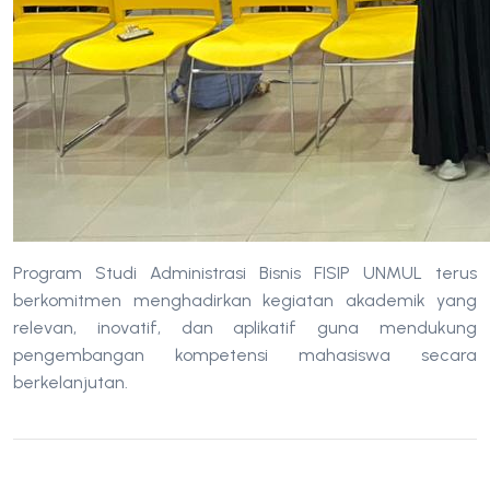
Program Studi Administrasi Bisnis FISIP UNMUL terus
berkomitmen menghadirkan kegiatan akademik yang
relevan, inovatif, dan aplikatif guna mendukung
pengembangan kompetensi mahasiswa secara
berkelanjutan.