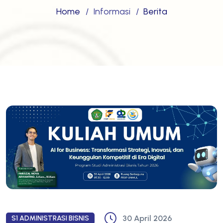
Home
Informasi
Berita
30 April 2026
S1 ADMINISTRASI BISNIS