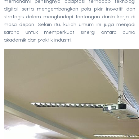
memahami pentingnya adaptasi terhadap teknologi
digital, serta mengembangkan pola pikir inovatif dan
strategis dalam menghadapi tantangan dunia kerja di
masa depan. Selain itu, kuliah umum ini juga menjadi
sarana untuk memperkuat sinergi antara dunia
akademik dan praktik industri.