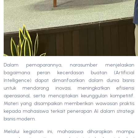
Dalam pemaparannya, narasumber menjelaskan
bagaimana peran kecerdasan buatan (Artificial
Intelligence) dapat dimanfaatkan dalam dunia bisnis
untuk mendorong inovasi, meningkatkan efisiensi
operasional, serta menciptakan keunggulan kompetitif.
Materi yang disampaikan memberikan wawasan praktis
kepada mahasiswa terkait penerapan AI dalam strategi
bisnis modern.
Melalui kegiatan ini, mahasiswa diharapkan mampu