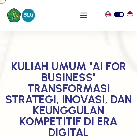
KULIAH UMUM "AI FOR
BUSINESS"
TRANSFORMASI
STRATEGI, INOVASI, DAN
KEUNGGULAN
KOMPETITIF DI ERA
DIGITAL